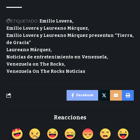
ETIQUETADO:
Emilio Lovera
Emilio Lovera y Laureano Márquez
Emilio Lovera y Laureano Márquez presentan “Tierra
de Gracia”
Laureano Márquez
Noticias de entretenimiento en Venezuela
Venezuela on The Rocks
Venezuela On The Rocks Noticias
Facebook
Reacciones