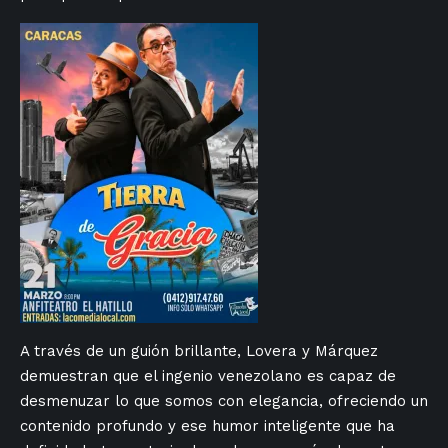
A través de un guión brillante, Lovera y Márquez
demuestran que el ingenio venezolano es capaz de
desmenuzar lo que somos con elegancia, ofreciendo un
contenido profundo y ese humor inteligente que ha