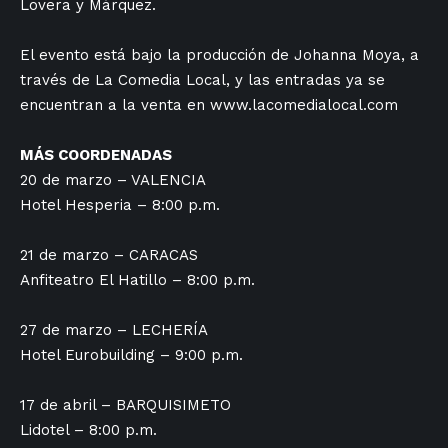
Lovera y Márquez.
El evento está bajo la producción de Johanna Moya, a
través de La Comedia Local, y las entradas ya se
encuentran a la venta en
www.lacomedialocal.com
MÁS COORDENADAS
20 de marzo – VALENCIA
Hotel Hesperia – 8:00 p.m.
21 de marzo – CARACAS
Anfiteatro El Hatillo – 8:00 p.m.
27 de marzo – LECHERÍA
Hotel Eurobuilding – 9:00 p.m.
17 de abril – BARQUISIMETO
Lidotel – 8:00 p.m.