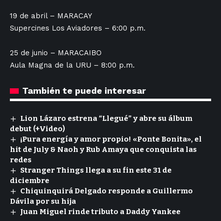
19 de abril – MARACAY
Supercines Los Aviadores – 6:00 p.m.
25 de junio – MARACAIBO
Aula Magna de la URU – 8:00 p.m.
También te puede interesar
Lion Lázaro estrena “Llegué” y abre su álbum
debut (+Video)
¡Pura energía y amor propio! «Ponte Bonita», el
hit de July & Naoh y Rub Amaya que conquista las
redes
Stranger Things llega a su fin este 31 de
diciembre
Chiquinquirá Delgado responde a Guillermo
Dávila por su hija
Juan Miguel rinde tributo a Daddy Yankee