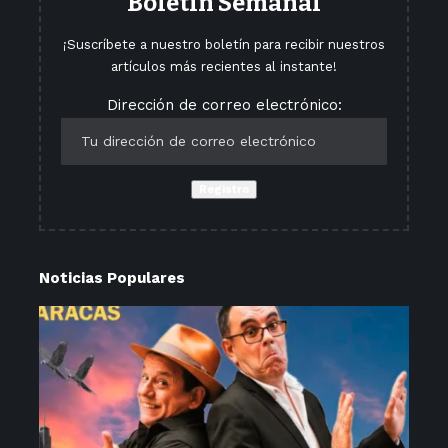
Boletín Semanal
¡Suscríbete a nuestro boletín para recibir nuestros
artículos más recientes al instante!
Dirección de correo electrónico:
Noticias Populares