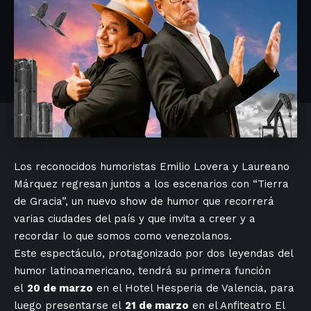
Los reconocidos humoristas Emilio Lovera y Laureano
Márquez regresan juntos a los escenarios con “Tierra
de Gracia”, un nuevo show de humor que recorrerá
varias ciudades del país y que invita a creer y a
recordar lo que somos como venezolanos.
Este espectáculo, protagonizado por dos leyendas del
humor latinoamericano, tendrá su primera función
el
20 de marzo
en el Hotel Hesperia de Valencia, para
luego presentarse el
21 de marzo
en el Anfiteatro El