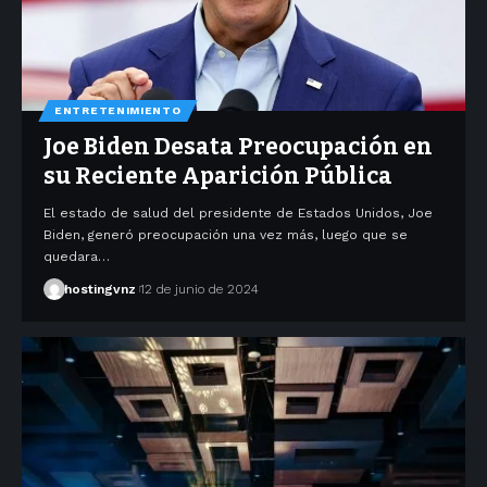
ENTRETENIMIENTO
Joe Biden Desata Preocupación en
su Reciente Aparición Pública
El estado de salud del presidente de Estados Unidos, Joe
Biden, generó preocupación una vez más, luego que se
quedara…
hostingvnz
12 de junio de 2024