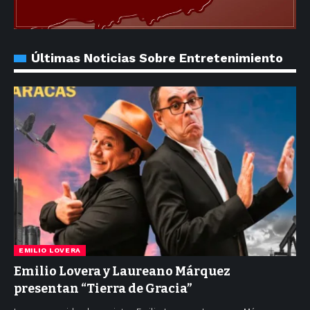
Últimas Noticias Sobre Entretenimiento
EMILIO LOVERA
Emilio Lovera y Laureano Márquez
presentan “Tierra de Gracia”