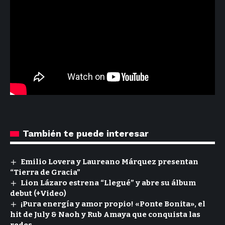
También te puede interesar
Emilio Lovera y Laureano Márquez presentan
“Tierra de Gracia”
Lion Lázaro estrena “Llegué” y abre su álbum
debut (+Video)
¡Pura energía y amor propio! «Ponte Bonita», el
hit de July & Naoh y Rub Amaya que conquista las