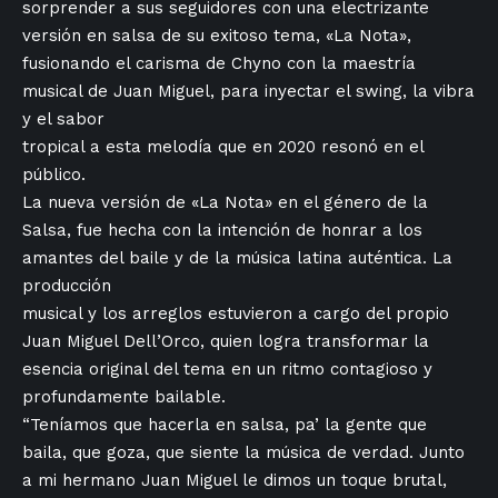
sorprender a sus seguidores con una electrizante
versión en salsa de su exitoso tema, «La Nota»,
fusionando el carisma de Chyno con la maestría
musical de Juan Miguel, para inyectar el swing, la vibra
y el sabor
tropical a esta melodía que en 2020 resonó en el
público.
La nueva versión de «La Nota» en el género de la
Salsa, fue hecha con la intención de honrar a los
amantes del baile y de la música latina auténtica. La
producción
musical y los arreglos estuvieron a cargo del propio
Juan Miguel Dell’Orco, quien logra transformar la
esencia original del tema en un ritmo contagioso y
profundamente bailable.
“Teníamos que hacerla en salsa, pa’ la gente que
baila, que goza, que siente la música de verdad. Junto
a mi hermano Juan Miguel le dimos un toque brutal,