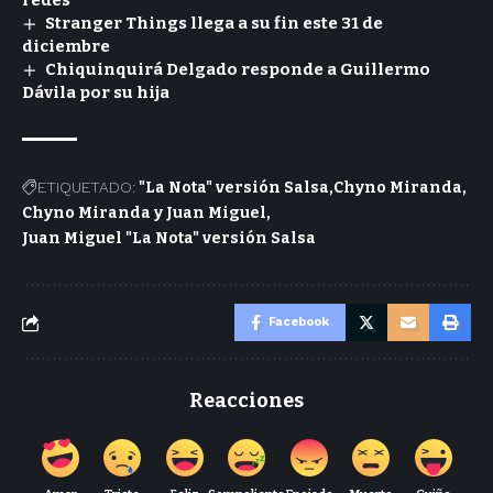
redes
Stranger Things llega a su fin este 31 de
diciembre
Chiquinquirá Delgado responde a Guillermo
Dávila por su hija
ETIQUETADO:
"La Nota" versión Salsa
Chyno Miranda
Chyno Miranda y Juan Miguel
Juan Miguel "La Nota" versión Salsa
Facebook
Reacciones