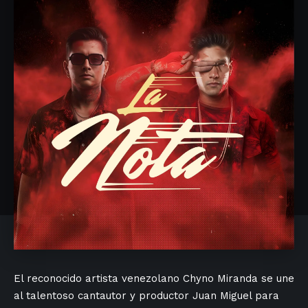
El reconocido artista venezolano Chyno Miranda se une
al talentoso cantautor y productor Juan Miguel para