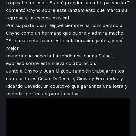
tropical, sabroso… Es pa’ prender la calle, pa’ vacilar”,
comentó Chyno sobre este lanzamiento que marca su
regreso a la escena musical.
Por su parte, Juan Miguel siempre ha considerado a
Chyno como un hermano que quiere y admira mucho.
“Era una meta hacer esta colaboración juntos, y qué
mejor
manera que hacerla haciendo una buena Salsa”,
expresó sobre esta nueva colaboración.
Junto a Chyno y Juan Miguel, también trabajaron los
compositores Cesar Di Cesare, Giovany Fernández y
Ricardo Cevedo, un colectivo que garantiza una letra y
melodía perfectas para la salsa.