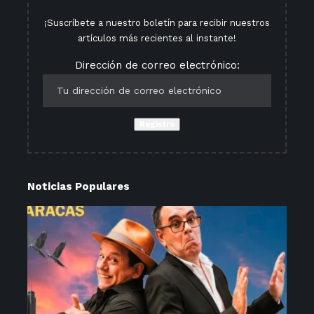
¡Suscríbete a nuestro boletín para recibir nuestros
artículos más recientes al instante!
Dirección de correo electrónico:
Noticias Populares