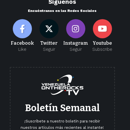
Síguenos
Encuéntranos en las Redes Sociales
Facebook
Twitter
Instagram
Youtube
Like
Seguir
Seguir
Subscribe
Boletín Semanal
¡Suscríbete a nuestro boletín para recibir
nuestros artículos más recientes al instante!