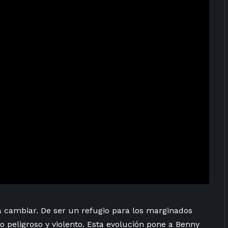
a cambiar. De ser un refugio para los marginados
 peligroso y violento. Esta evolución pone a Benny