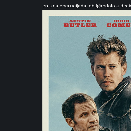
en una encrucijada, obligándolo a decidi