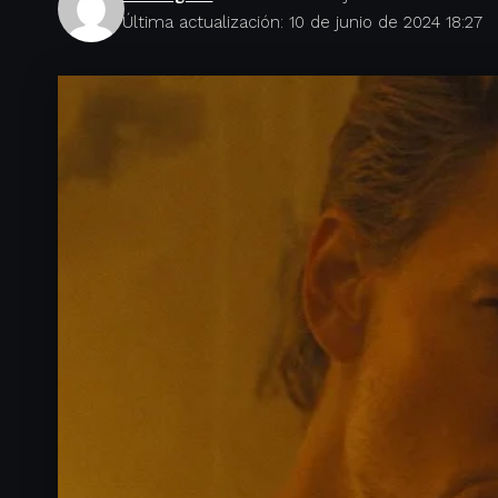
Última actualización: 10 de junio de 2024 18:27