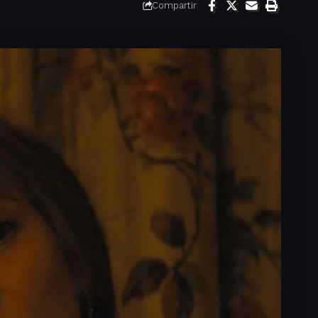
Compartir