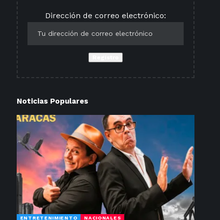
Dirección de correo electrónico:
Noticias Populares
ENTRETENIMIENTO
NACIONALES