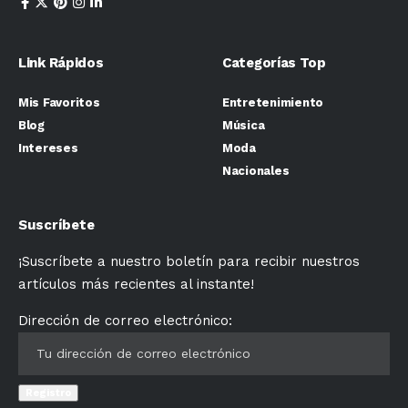
Link Rápidos
Categorías Top
Mis Favoritos
Entretenimiento
Blog
Música
Intereses
Moda
Nacionales
Suscríbete
¡Suscríbete a nuestro boletín para recibir nuestros
artículos más recientes al instante!
Dirección de correo electrónico: