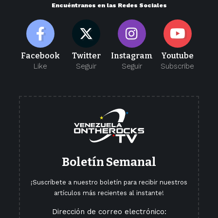
Encuéntranos en las Redes Sociales
Facebook
Twitter
Instagram
Youtube
Like
Seguir
Seguir
Subscribe
Boletín Semanal
¡Suscríbete a nuestro boletín para recibir nuestros
artículos más recientes al instante!
Dirección de correo electrónico: