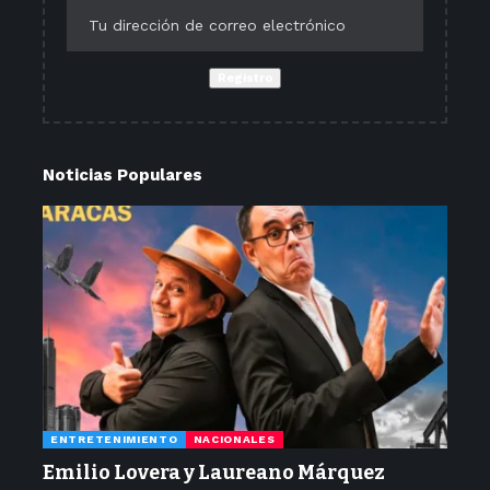
Noticias Populares
ENTRETENIMIENTO
NACIONALES
Emilio Lovera y Laureano Márquez