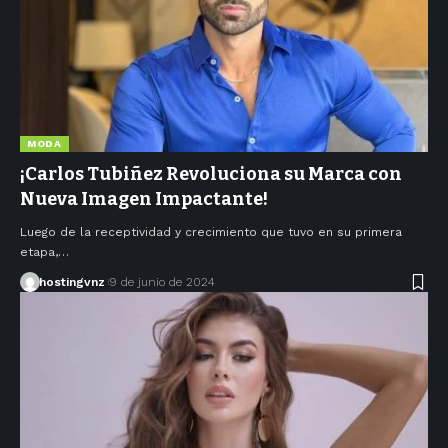
MODA
¡Carlos Tubiñez Revoluciona su Marca con
Nueva Imagen Impactante!
Luego de la receptividad y crecimiento que tuvo en su primera
etapa,…
hostingvnz
9 de junio de 2024