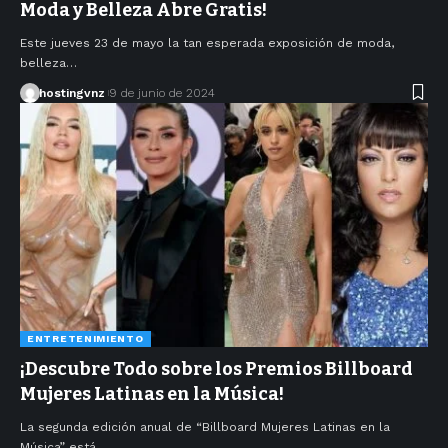
Moda y Belleza Abre Gratis!
Este jueves 23 de mayo la tan esperada exposición de moda,
belleza…
hostingvnz
9 de junio de 2024
ENTRETENIMIENTO
¡Descubre Todo sobre los Premios Billboard
Mujeres Latinas en la Música!
La segunda edición anual de “Billboard Mujeres Latinas en la
Música” está…