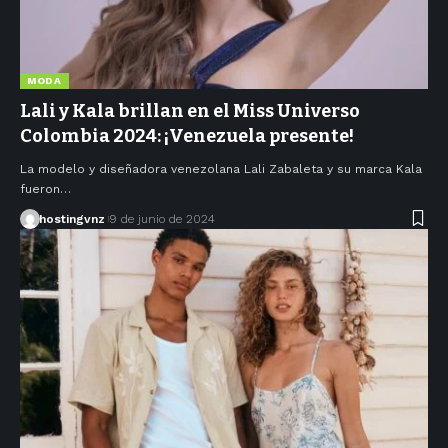
MODA
Lali y Kala brillan en el Miss Universo
Colombia 2024: ¡Venezuela presente!
La modelo y diseñadora venezolana Lali Zabaleta y su marca Kala
fueron…
hostingvnz
9 de junio de 2024