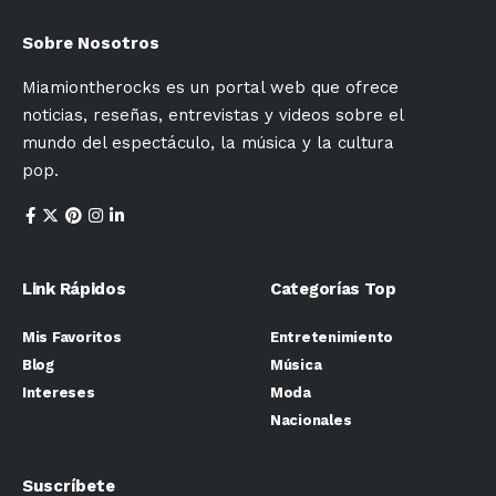
Sobre Nosotros
Miamiontherocks es un portal web que ofrece
noticias, reseñas, entrevistas y videos sobre el
mundo del espectáculo, la música y la cultura
pop.
Link Rápidos
Categorías Top
Mis Favoritos
Entretenimiento
Blog
Música
Intereses
Moda
Nacionales
Suscríbete