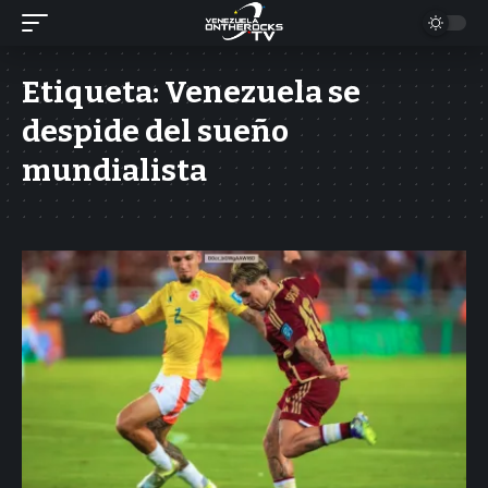
Etiqueta:
Venezuela se
despide del sueño
mundialista