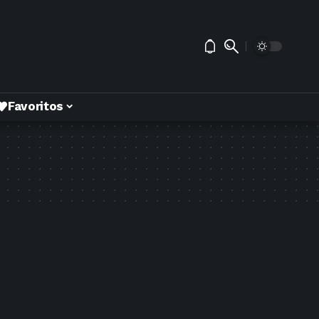
Favoritos