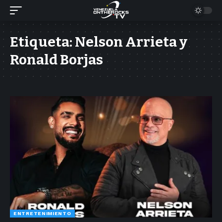
Etiqueta:
Nelson Arrieta y
Ronald Borjas
ENTRETENIMIENTO