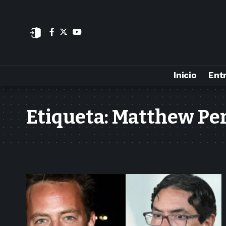
Inicio
Ent
Etiqueta:
Matthew Pe