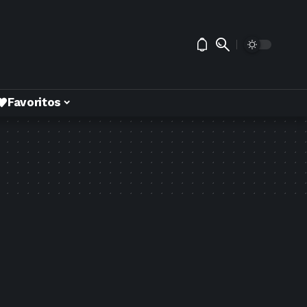
Favoritos