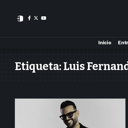
Inicio
Ent
Etiqueta:
Luis Fernand