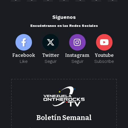
Síguenos
Encuéntranos en las Redes Sociales
Facebook
Twitter
Instagram
Youtube
Like
Seguir
Seguir
Subscribe
Boletín Semanal