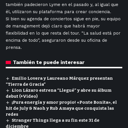
también padecieron Lyme en el pasado y, al igual que
él, utilizaron su plataforma para crear conciencia.
Si bien su agenda de conciertos sigue en pie, su equipo
de management dejó claro que habrá mayor
flexibilidad en lo que resta del tour. “La salud está por
encima de todo”, aseguraron desde su oficina de
prensa.
También te puede interesar
Emilio Lovera y Laureano Márquez presentan
“Tierra de Gracia”
Lion Lázaro estrena “Llegué” y abre su álbum
debut (+Video)
¡Pura energía y amor propio! «Ponte Bonita», el
hit de July & Naoh y Rub Amaya que conquista las
redes
Stranger Things llega a su fin este 31 de
diciembre