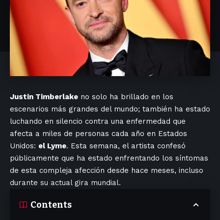
Justin Timberlake
no solo ha brillado en los
escenarios más grandes del mundo; también ha estado
luchando en silencio contra una enfermedad que
afecta a miles de personas cada año en Estados
Unidos:
el Lyme
. Esta semana, el artista confesó
públicamente que ha estado enfrentando los síntomas
de esta compleja afección desde hace meses, incluso
durante su actual gira mundial.
Contents