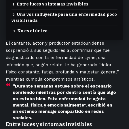
Entre luces y síntomas invisibles
Una voz influyente para una enfermedad poco
visibilizada
No es el único
El cantante, actor y productor estadounidense
sorprendió a sus seguidores al confirmar que fue
diagnosticado con la enfermedad de Lyme, una
infección que, según relató, le ha generado “dolor
físico constante, fatiga profunda y malestar general”
mientras cumplía compromisos artísticos.
“Durante semanas estuve sobre el escenario
sonriendo mientras por dentro sentía que algo
no estaba bien. Esta enfermedad te agota
mental, física y emocionalmente”, escribió en
un extenso mensaje compartido en redes
sociales.
Entre luces y síntomas invisibles