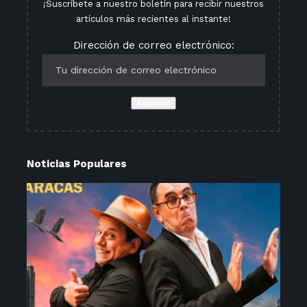
¡Suscríbete a nuestro boletín para recibir nuestros
artículos más recientes al instante!
Dirección de correo electrónico:
Noticias Populares