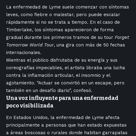
La enfermedad de Lyme suele comenzar con síntomas
leves, como fiebre o malestar, pero puede escalar
rápidamente si no se trata a tiempo. En el caso de
Timberlake, los síntomas aparecieron de forma
gradual durante los primeros tramos de su tour
Forget
Tomorrow World Tour
, una gira con más de 50 fechas
internacionales.
Mientras el público disfrutaba de su energía y sus
coreografías impecables, el artista libraba una lucha
contra la inflamación articular, el insomnio y el
agotamiento. “Actuar se convirtió en un escape, pero
también en un desafío diario”, confesó.
Una voz influyente para una enfermedad
poco visibilizada
En Estados Unidos, la enfermedad de Lyme afecta
principalmente a personas que han estado expuestas
a áreas boscosas o rurales donde habitan garrapatas