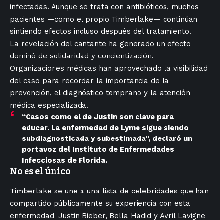
infectadas. Aunque se trata con antibióticos, muchos
pacientes —como el propio Timberlake— continúan
sintiendo efectos incluso después del tratamiento.
La revelación del cantante ha generado un efecto
dominó de solidaridad y concientización.
Organizaciones médicas han aprovechado la visibilidad
del caso para recordar la importancia de la
prevención, el diagnóstico temprano y la atención
médica especializada.
“Casos como el de Justin son clave para
educar. La enfermedad de Lyme sigue siendo
subdiagnosticada y subestimada”, declaró un
portavoz del Instituto de Enfermedades
Infecciosas de Florida.
No es el único
Timberlake se une a una lista de celebridades que han
compartido públicamente su experiencia con esta
enfermedad. Justin Bieber, Bella Hadid y Avril Lavigne