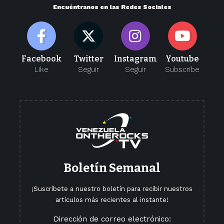
Encuéntranos en las Redes Sociales
Facebook
Twitter
Instagram
Youtube
Like
Seguir
Seguir
Subscribe
Boletín Semanal
¡Suscríbete a nuestro boletín para recibir nuestros
artículos más recientes al instante!
Dirección de correo electrónico: