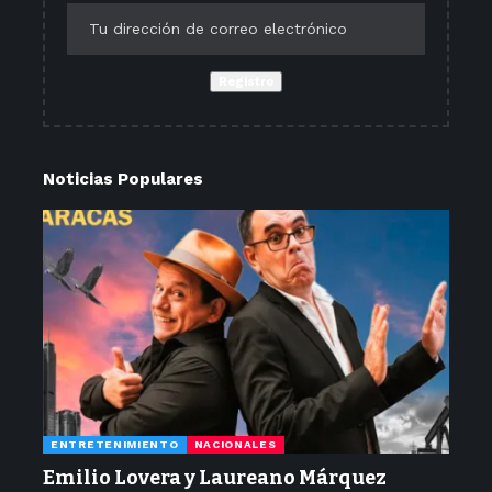
Noticias Populares
ENTRETENIMIENTO
NACIONALES
Emilio Lovera y Laureano Márquez