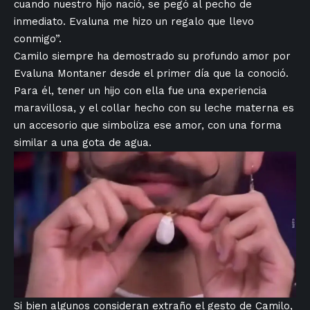
cuando nuestro hijo nació, se pegó al pecho de
⁣inmediato. Evaluna me hizo un ⁢regalo que llevo
conmigo”.
Camilo siempre ha demostrado su profundo amor por
Evaluna Montaner desde ‍el primer día que la conoció.
Para él, ​tener un ‌hijo con ella fue una experiencia
maravillosa, y el collar‌ hecho con su leche materna es
un accesorio ‌que simboliza ese​ amor,​ con ⁢una forma
similar a‍ una gota de​ agua.
Si bien algunos consideran extraño el gesto de Camilo,