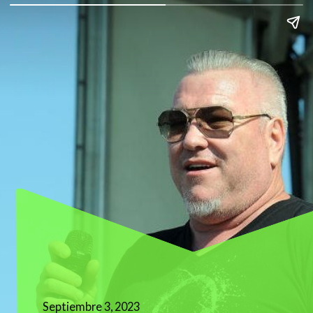
Septiembre 3, 2023